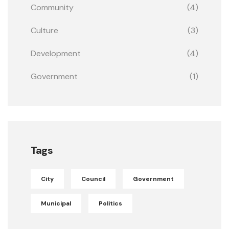
Community
(4)
Culture
(3)
Development
(4)
Government
(1)
Tags
City
Council
Government
Municipal
Politics