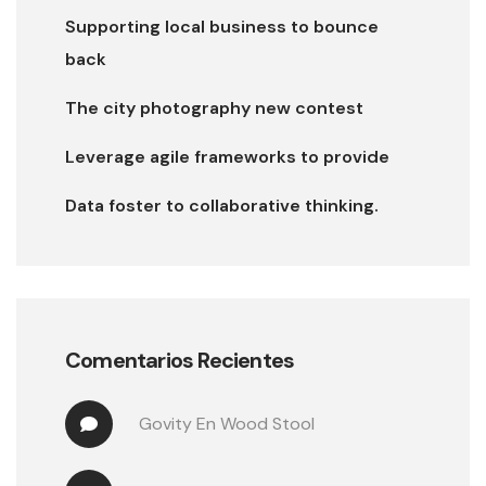
Supporting local business to bounce
back
The city photography new contest
Leverage agile frameworks to provide
Data foster to collaborative thinking.
Comentarios Recientes
Govity
 En 
Wood Stool