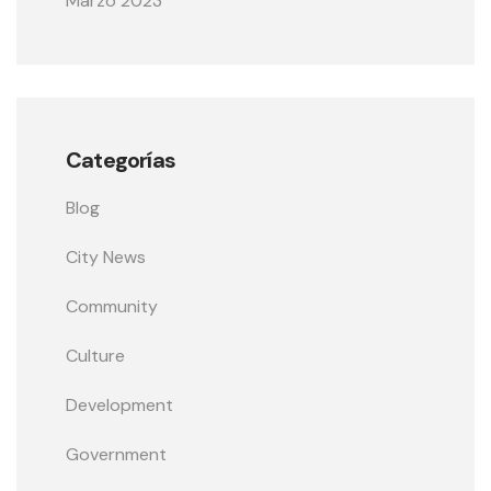
Marzo 2023
Categorías
Blog
City News
Community
Culture
Development
Government