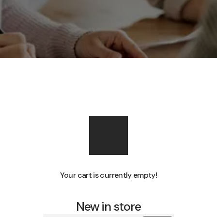
Your cart is currently empty!
New in store