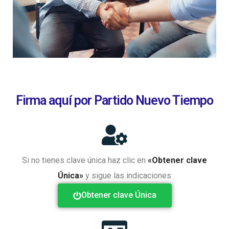
Firma aquí por Partido Nuevo Tiempo
Si no tienes clave única haz clic en
«Obtener clave
Única»
y sigue las indicaciones
Obtener clave Única