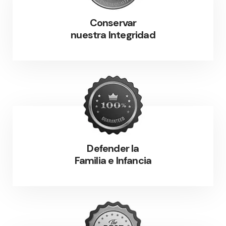
Conservar
nuestra Integridad
Defender la
Familia e Infancia