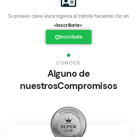
Si posees clave única ingresa al trámite haciendo clic en
«Inscríbete»
Inscríbete
CONOCE
Alguno de
nuestros
Compromisos