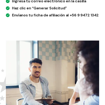
Ingresa tu correo electrónico en la casilla
Haz clic en “Generar Solicitud"
Envíanos tu ficha de afiliación al +56 9 9472 1342