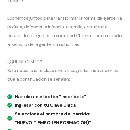
TIEMPO.
Luchemos juntos para transformar la forma de ejercer la
política, defender la infancia, la familia, contribuir al
desarrollo integral de la sociedad Chilena, por un estado
al servicio de la gente y mucho más.
¿QUÉ NECESITO?
Solo necesitas tu clave única y seguir las instrucciones
que a continuación se señalan:
Haz clic en el botón "Inscríbete"
Ingresar con tú Clave Única
Selecciona el nombre del partido:
"NUEVO TIEMPO (EN FORMACIÓN)"