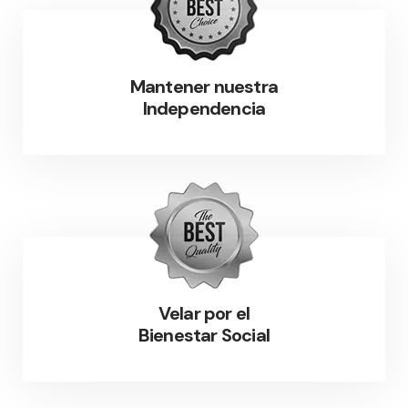
Mantener nuestra
Independencia
Velar por el
Bienestar Social