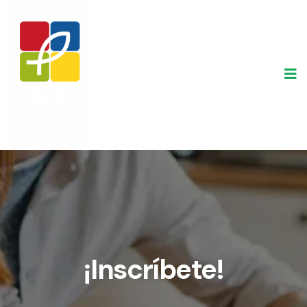
¡Inscríbete!