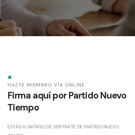
HAZTE MIEMBRO VÍA ONLINE
Firma aquí por
Partido Nuevo
Tiempo
ESTÁS A UN PASO DE SER PARTE DE
PARTIDO NUEVO